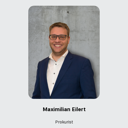
Maximilian Eilert
Prokurist