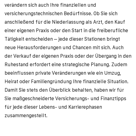
verändern sich auch Ihre finanziellen und 
versicherungstechnischen Bedürfnisse. Ob Sie sich 
anschließend für die Niederlassung als Arzt, den Kauf 
einer eigenen Praxis oder den Start in die freiberufliche 
Tätigkeit entscheiden – jede dieser Stationen bringt 
neue Herausforderungen und Chancen mit sich. Auch 
der Verkauf der eigenen Praxis oder der Übergang in den 
Ruhestand erfordert eine strategische Planung. Zudem 
beeinflussen private Veränderungen wie ein Umzug, 
Heirat oder Familiengründung Ihre finanzielle Situation. 
Damit Sie stets den Überblick behalten, haben wir für 
Sie maßgeschneiderte Versicherungs- und Finanztipps 
für jede dieser Lebens- und Karrierephasen 
zusammengestellt.