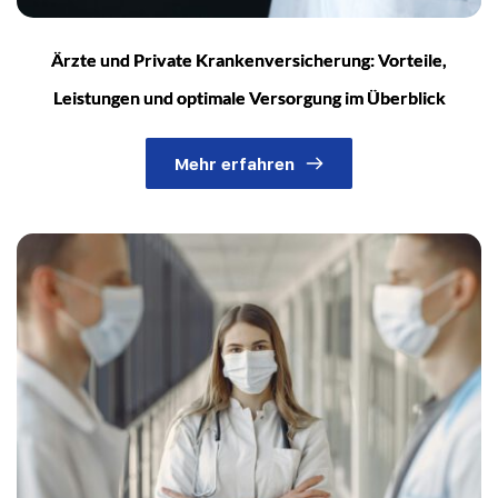
Ärzte und Private Krankenversicherung: Vorteile,
Leistungen und optimale Versorgung im Überblick
Mehr erfahren