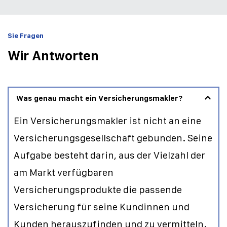
Sie Fragen
Wir Antworten
Was genau macht ein Versicherungsmakler?
Ein Versicherungsmakler ist nicht an eine 
Versicherungsgesellschaft gebunden. Seine 
Aufgabe besteht darin, aus der Vielzahl der 
am Markt verfügbaren 
Versicherungsprodukte die passende 
Versicherung für seine Kundinnen und 
Kunden herauszufinden und zu vermitteln. 