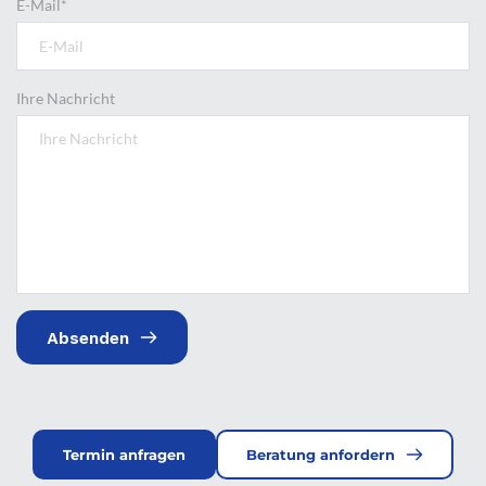
E-Mail*
Ihre Nachricht
Absenden
Termin anfragen
Beratung anfordern