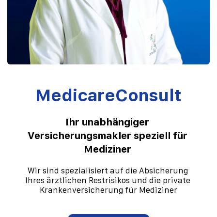
MedicareConsult
Ihr unabhängiger 
Versicherungsmakler speziell für 
Mediziner 
Wir sind spezialisiert auf die Absicherung 
Ihres ärztlichen Restrisikos und die private 
Krankenversicherung für Mediziner