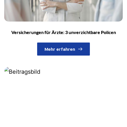
Versicherungen für Ärzte: 3 unverzichtbare Policen
Mehr erfahren