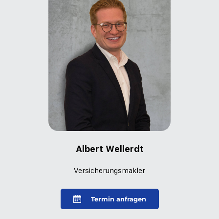
Albert Wellerdt
Versicherungsmakler
Termin anfragen