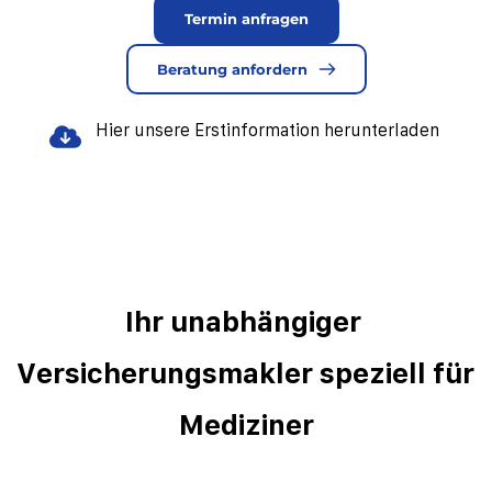
Termin anfragen
Beratung anfordern
Hier unsere Erstinformation herunterladen
Ihr unabhängiger 
Versicherungsmakler speziell für 
Mediziner