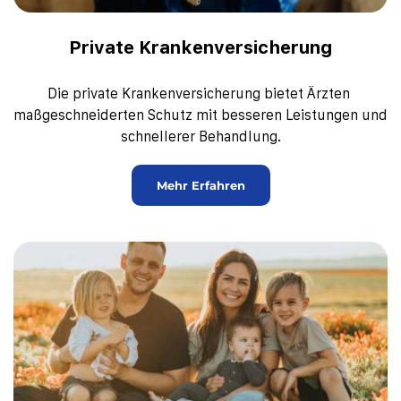
Private Krankenversicherung
Die private Krankenversicherung bietet Ärzten 
maßgeschneiderten Schutz mit besseren Leistungen und 
schnellerer Behandlung.
Mehr Erfahren