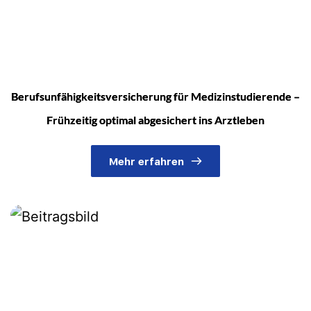
Berufsunfähigkeitsversicherung für Medizinstudierende –
Frühzeitig optimal abgesichert ins Arztleben
Mehr erfahren