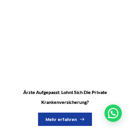
Ärzte Aufgepasst: Lohnt Sich Die Private
Krankenversicherung?
Mehr erfahren