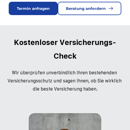
Termin anfragen
Beratung anfordern
Kostenloser Versicherungs-
Check
Wir überprüfen unverbindlich Ihren bestehenden 
Versicherungsschutz und sagen Ihnen, ob Sie wirklich 
die beste Versicherung haben.