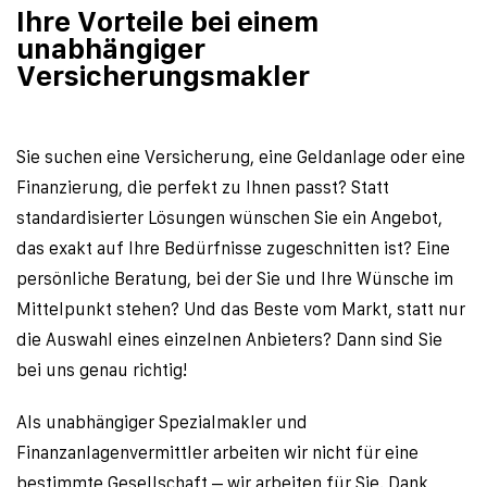
Ihre Vorteile bei einem 
unabhängiger 
Versicherungsmakler
Sie suchen eine Versicherung, eine Geldanlage oder eine 
Finanzierung, die perfekt zu Ihnen passt? Statt 
standardisierter Lösungen wünschen Sie ein Angebot, 
das exakt auf Ihre Bedürfnisse zugeschnitten ist? Eine 
persönliche Beratung, bei der Sie und Ihre Wünsche im 
Mittelpunkt stehen? Und das Beste vom Markt, statt nur 
die Auswahl eines einzelnen Anbieters? Dann sind Sie 
bei uns genau richtig!
Als unabhängiger Spezialmakler und 
Finanzanlagenvermittler arbeiten wir nicht für eine 
bestimmte Gesellschaft – wir arbeiten für Sie. Dank 