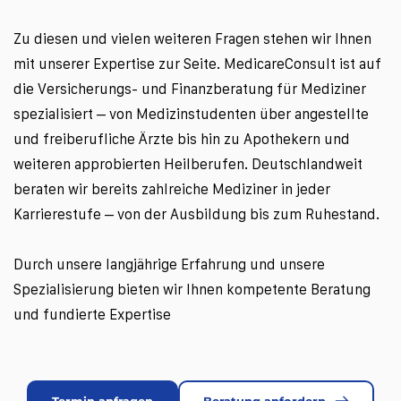
Zu diesen und vielen weiteren Fragen stehen wir Ihnen 
mit unserer Expertise zur Seite. MedicareConsult ist auf 
die Versicherungs- und Finanzberatung für Mediziner 
spezialisiert – von Medizinstudenten über angestellte 
und freiberufliche Ärzte bis hin zu Apothekern und 
weiteren approbierten Heilberufen. Deutschlandweit 
beraten wir bereits zahlreiche Mediziner in jeder 
Karrierestufe – von der Ausbildung bis zum Ruhestand. 
Durch unsere langjährige Erfahrung und unsere 
Spezialisierung bieten wir Ihnen kompetente Beratung 
und fundierte Expertise
Termin anfragen
Beratung anfordern