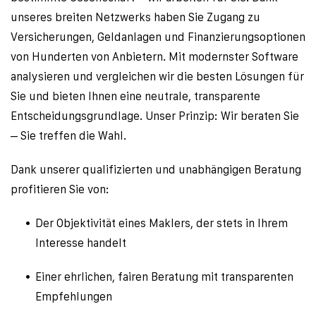
unseres breiten Netzwerks haben Sie Zugang zu 
Versicherungen, Geldanlagen und Finanzierungsoptionen 
von Hunderten von Anbietern. Mit modernster Software 
analysieren und vergleichen wir die besten Lösungen für 
Sie und bieten Ihnen eine neutrale, transparente 
Entscheidungsgrundlage. Unser Prinzip: Wir beraten Sie 
– Sie treffen die Wahl.
Dank unserer qualifizierten und unabhängigen Beratung 
profitieren Sie von:
Der Objektivität eines Maklers, der stets in Ihrem 
Interesse handelt
Einer ehrlichen, fairen Beratung mit transparenten 
Empfehlungen