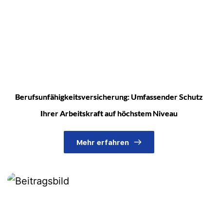
Berufsunfähigkeitsversicherung: Umfassender Schutz
Ihrer Arbeitskraft auf höchstem Niveau
Mehr erfahren