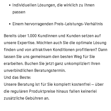
Individuellen Lösungen, die wirklich zu Ihnen 
passen
Einem hervorragenden Preis-Leistungs-Verhältnis
Bereits über 1.000 Kundinnen und Kunden setzen auf 
unsere Expertise. Möchten auch Sie die optimale Lösung 
finden und von attraktiven Konditionen profitieren? Dann 
lassen Sie uns gemeinsam den besten Weg für Sie 
erarbeiten. Buchen Sie jetzt ganz unkompliziert Ihren 
unverbindlichen Beratungstermin. 
Und das Beste: 
Unsere Beratung ist für Sie komplett kostenfrei – über 
die regulären Produktpreise hinaus fallen keinerlei 
zusätzliche Gebühren an.