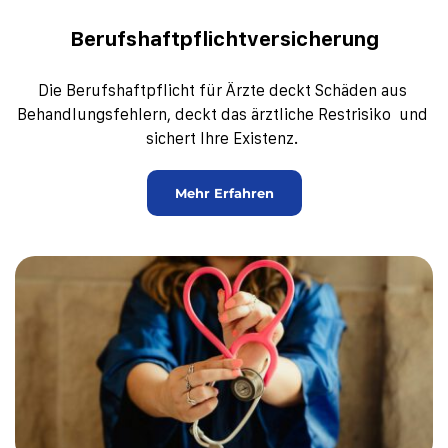
Berufshaftpflichtversicherung
Die Berufshaftpflicht für Ärzte deckt Schäden aus 
Behandlungsfehlern, deckt das ärztliche Restrisiko  und 
sichert Ihre Existenz. 
Mehr Erfahren