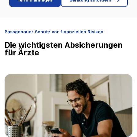
Passgenauer Schutz vor finanziellen Risiken
Die wichtigsten Absicherungen 
für Ärzte