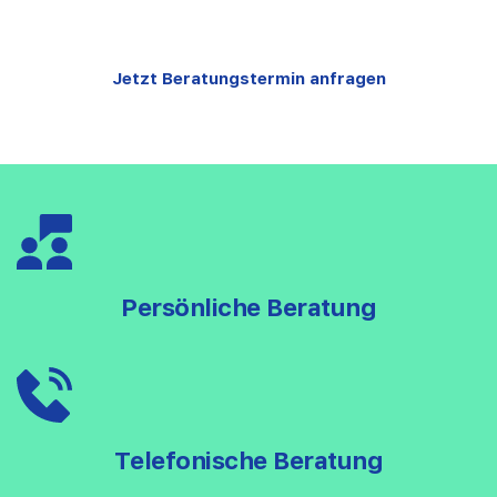
Jetzt Beratungstermin anfragen
Persönliche Beratung
Telefonische Beratung