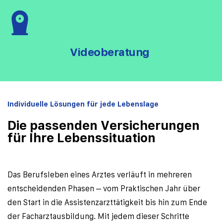
Videoberatung 
Individuelle Lösungen für jede Lebenslage
Die passenden Versicherungen 
für Ihre Lebenssituation
Das Berufsleben eines Arztes verläuft in mehreren 
entscheidenden Phasen – vom Praktischen Jahr über 
den Start in die Assistenzarzttätigkeit bis hin zum Ende 
der Facharztausbildung. Mit jedem dieser Schritte 