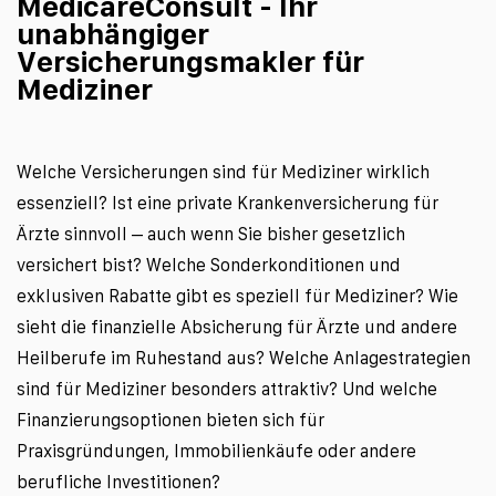
MedicareConsult - Ihr 
unabhängiger 
Versicherungsmakler für 
Mediziner
Welche Versicherungen sind für Mediziner wirklich 
essenziell? Ist eine private Krankenversicherung für 
Ärzte sinnvoll – auch wenn Sie bisher gesetzlich 
versichert bist? Welche Sonderkonditionen und 
exklusiven Rabatte gibt es speziell für Mediziner? Wie 
sieht die finanzielle Absicherung für Ärzte und andere 
Heilberufe im Ruhestand aus? Welche Anlagestrategien 
sind für Mediziner besonders attraktiv? Und welche 
Finanzierungsoptionen bieten sich für 
Praxisgründungen, Immobilienkäufe oder andere 
berufliche Investitionen? 